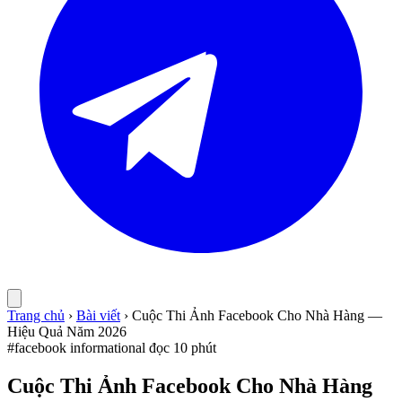
Trang chủ
›
Bài viết
›
Cuộc Thi Ảnh Facebook Cho Nhà Hàng —
Hiệu Quả Năm 2026
#facebook
informational
đọc 10 phút
Cuộc Thi Ảnh Facebook Cho Nhà Hàng