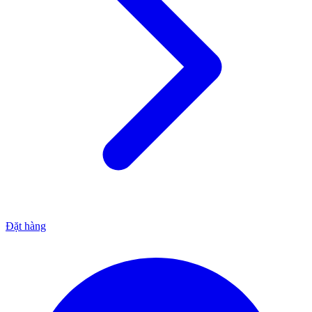
Đặt hàng