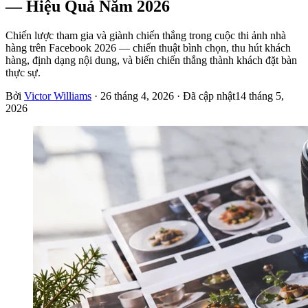
— Hiệu Quả Năm 2026
Chiến lược tham gia và giành chiến thắng trong cuộc thi ảnh nhà
hàng trên Facebook 2026 — chiến thuật bình chọn, thu hút khách
hàng, định dạng nội dung, và biến chiến thắng thành khách đặt bàn
thực sự.
Bởi
Victor Williams
·
26 tháng 4, 2026
· Đã cập nhật
14 tháng 5,
2026