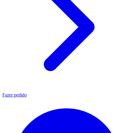
Fazer pedido