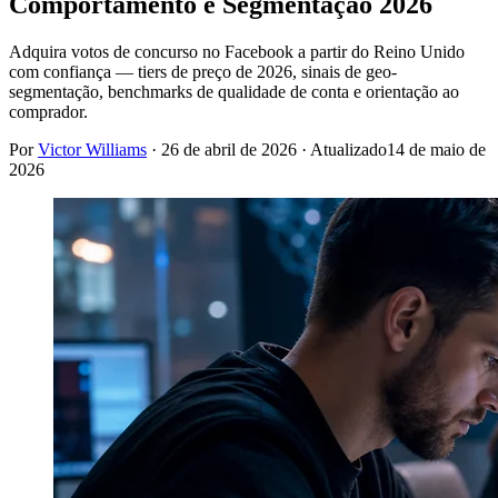
Comportamento e Segmentação 2026
Adquira votos de concurso no Facebook a partir do Reino Unido
com confiança — tiers de preço de 2026, sinais de geo-
segmentação, benchmarks de qualidade de conta e orientação ao
comprador.
Por
Victor Williams
·
26 de abril de 2026
· Atualizado
14 de maio de
2026