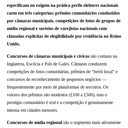
especificam ou exigem na prática perfis eleitores nacionais
caem em três categorias: prêmios comunitários conduzidos
por câmaras municipais, competições de fotos de grupos de
mídia regional e sorteios de varejistas nacionais com
cláusulas explícitas de elegibilidade por residência no Reino
Unido.
Concursos de câmaras municipais e cívicos
são comuns na
Inglaterra, Escócia e País de Gales. Câmaras conduzem
competições de fotos comunitárias, prêmios de “herói local” e
concursos de reconhecimento de pequenos negócios —
frequentemente por meio de plataformas de terceiros. Os
valores dos prêmios são modestos (£100 a £500), mas o
prestígio comunitário é real e a competição é genuinamente
intensa em cidades menores.
Concursos de mídia regional
são o segmento mais ativamente