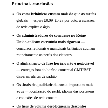
Principais conclusões
Os votos britânicos custam mais do que as tarifas
globais
— espere £0,09–£0,28 por voto; a escassez
de rede explica o ágio.
Os administradores de concursos no Reino
Unido aplicam escrutínio mais rigoroso
—
concursos regionais e municipais britânicos auditam
rotineiramente os perfis dos eleitores.
O alinhamento de fuso horário não é negociável
— entregas fora do horário comercial GMT/BST
disparam alertas de padrão.
Os sinais de qualidade da conta importam mais
aqui
— localização do perfil, idioma das postagens
e conexões de rede contam.
Os tiers de volume desbloqueiam descontos