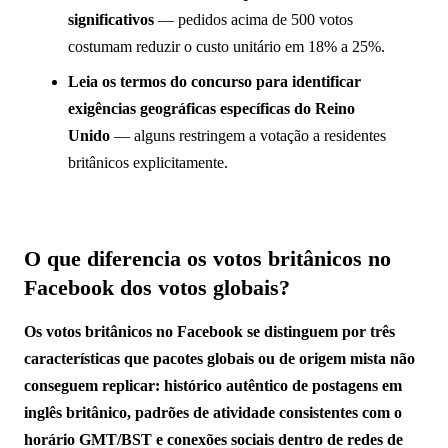
significativos
— pedidos acima de 500 votos
costumam reduzir o custo unitário em 18% a 25%.
Leia os termos do concurso para identificar
exigências geográficas específicas do Reino
Unido
— alguns restringem a votação a residentes
britânicos explicitamente.
O que diferencia os votos britânicos no
Facebook dos votos globais?
Os votos britânicos no Facebook se distinguem por três
características que pacotes globais ou de origem mista não
conseguem replicar: histórico autêntico de postagens em
inglês britânico, padrões de atividade consistentes com o
horário GMT/BST e conexões sociais dentro de redes de