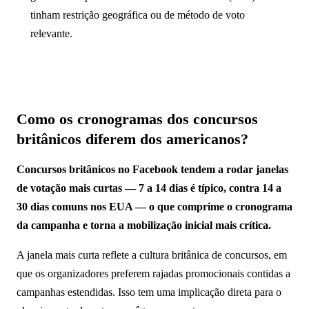
tinham restrição geográfica ou de método de voto
relevante.
Como os cronogramas dos concursos
britânicos diferem dos americanos?
Concursos britânicos no Facebook tendem a rodar janelas
de votação mais curtas — 7 a 14 dias é típico, contra 14 a
30 dias comuns nos EUA — o que comprime o cronograma
da campanha e torna a mobilização inicial mais crítica.
A janela mais curta reflete a cultura britânica de concursos, em
que os organizadores preferem rajadas promocionais contidas a
campanhas estendidas. Isso tem uma implicação direta para o