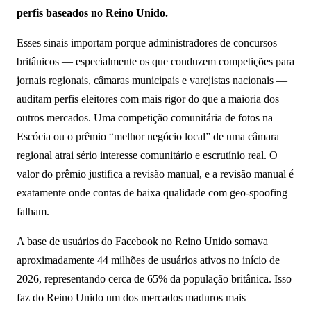
perfis baseados no Reino Unido.
Esses sinais importam porque administradores de concursos
britânicos — especialmente os que conduzem competições para
jornais regionais, câmaras municipais e varejistas nacionais —
auditam perfis eleitores com mais rigor do que a maioria dos
outros mercados. Uma competição comunitária de fotos na
Escócia ou o prêmio “melhor negócio local” de uma câmara
regional atrai sério interesse comunitário e escrutínio real. O
valor do prêmio justifica a revisão manual, e a revisão manual é
exatamente onde contas de baixa qualidade com geo-spoofing
falham.
A base de usuários do Facebook no Reino Unido somava
aproximadamente 44 milhões de usuários ativos no início de
2026, representando cerca de 65% da população britânica. Isso
faz do Reino Unido um dos mercados maduros mais