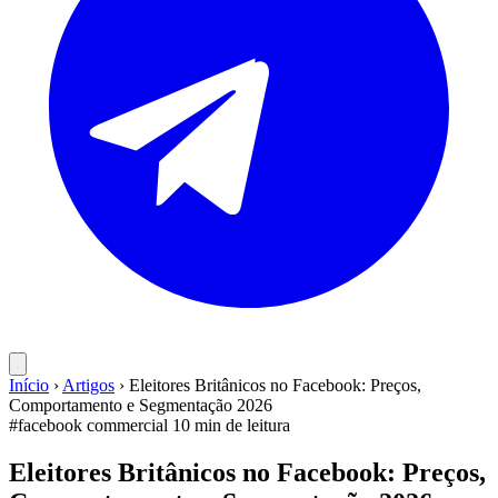
Início
›
Artigos
›
Eleitores Britânicos no Facebook: Preços,
Comportamento e Segmentação 2026
#facebook
commercial
10 min de leitura
Eleitores Britânicos no Facebook: Preços,