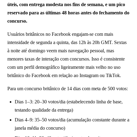
úteis, com entrega modesta nos fins de semana, e um pico
reservado para as últimas 48 horas antes do fechamento do
concurso.
Usuários britânicos no Facebook engajam-se com mais
intensidade de segunda a quinta, das 12h às 20h GMT. Sextas
à noite até domingo veem mais navegação pessoal, mas
menores taxas de interação com concursos. Isso é consistente
com um perfil demográfico ligeiramente mais velho no uso
britânico do Facebook em relação ao Instagram ou TikTok.
Para um concurso britânico de 14 dias com meta de 500 votos:
Dias 1–3: 20–30 votos/dia (estabelecendo linha de base,
testando qualidade da entrega)
Dias 4–9: 35–50 votos/dia (acumulação constante durante a
janela média do concurso)