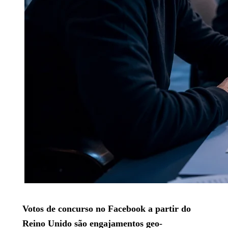
Votos de concurso no Facebook a partir do
Reino Unido são engajamentos geo-