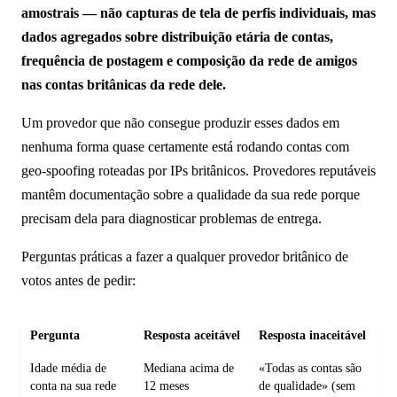
amostrais — não capturas de tela de perfis individuais, mas
dados agregados sobre distribuição etária de contas,
frequência de postagem e composição da rede de amigos
nas contas britânicas da rede dele.
Um provedor que não consegue produzir esses dados em
nenhuma forma quase certamente está rodando contas com
geo-spoofing roteadas por IPs britânicos. Provedores reputáveis
mantêm documentação sobre a qualidade da sua rede porque
precisam dela para diagnosticar problemas de entrega.
Perguntas práticas a fazer a qualquer provedor britânico de
votos antes de pedir:
Pergunta
Resposta aceitável
Resposta inaceitável
Idade média de
Mediana acima de
«Todas as contas são
conta na sua rede
12 meses
de qualidade» (sem