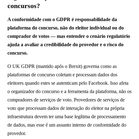
concursos?
A conformidade com o GDPR é responsabilidade da
plataforma do concurso, não do eleitor individual ou do
comprador de votos — mas entender o cenário regulatório
ajuda a avaliar a credibilidade do provedor e o risco do
concurso.
O UK GDPR (mantido após o Brexit) governa como as
plataformas de concurso coletam e processam dados dos
eleitores quando estes se autenticam pelo Facebook. Isso afeta
o organizador do concurso e a ferramenta da plataforma, não os
compradores de serviços de voto. Provedores de serviços de
voto que processam dados de interação do eleitor na própria
infraestrutura devem ter uma base legítima de processamento
de dados, mas esse é um assunto interno de conformidade do
provedor.