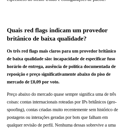
Quais red flags indicam um provedor
britânico de baixa qualidade?
Os três red flags mais claros para um provedor britânico
de baixa qualidade são: incapacidade de especificar fuso
horário de entrega, ausência de política documentada de
reposição e preço significativamente abaixo do piso de
mercado de £0,09 por voto.
Preço abaixo do mercado quase sempre significa uma de três
coisas: contas internacionais roteadas por IPs britânicos (geo-
spoofing), contas criadas muito recentemente sem histórico de
postagens ou interações geradas por bots que falham em
qualquer revisão de perfil. Nenhuma dessas sobrevive a uma