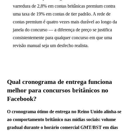
varredura de 2,8% em contas britânicas premium contra
uma taxa de 19% em contas de tier padrão. A rede de
contas premium é quatro vezes mais durável ao longo da
janela do concurso — a diferença de preço se justifica
consistentemente para qualquer concurso em que uma
revisão manual seja um desfecho realista.
Qual cronograma de entrega funciona
melhor para concursos britânicos no
Facebook?
O cronograma ótimo de entrega no Reino Unido alinha-se
ao comportamento britânico nas mídias sociais: volume
gradual durante o horário comercial GMT/BST em dias