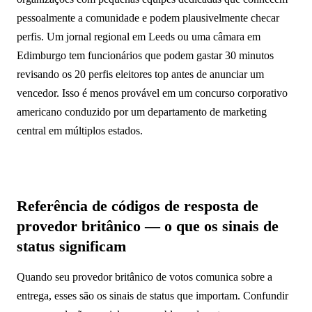
pessoalmente a comunidade e podem plausivelmente checar
perfis. Um jornal regional em Leeds ou uma câmara em
Edimburgo tem funcionários que podem gastar 30 minutos
revisando os 20 perfis eleitores top antes de anunciar um
vencedor. Isso é menos provável em um concurso corporativo
americano conduzido por um departamento de marketing
central em múltiplos estados.
Referência de códigos de resposta de
provedor britânico — o que os sinais de
status significam
Quando seu provedor britânico de votos comunica sobre a
entrega, esses são os sinais de status que importam. Confundir