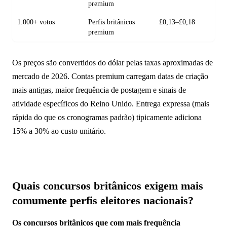
premium
1.000+ votos
Perfis britânicos
£0,13–£0,18
premium
Os preços são convertidos do dólar pelas taxas aproximadas de
mercado de 2026. Contas premium carregam datas de criação
mais antigas, maior frequência de postagem e sinais de
atividade específicos do Reino Unido. Entrega expressa (mais
rápida do que os cronogramas padrão) tipicamente adiciona
15% a 30% ao custo unitário.
Quais concursos britânicos exigem mais
comumente perfis eleitores nacionais?
Os concursos britânicos que com mais frequência