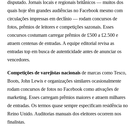
disputado. Jornais locais e regionais britânicos — muitos dos
quais hoje têm grandes audiências no Facebook mesmo com
circulações impressas em declínio — rodam concursos de
fotos, prêmios de leitores e competições sazonais. Esses
concursos costumam carregar prêmios de £500 a £2.500 e
atraem centenas de entradas. A equipe editorial revisa as
entradas top em busca de autenticidade antes de anunciar os
vencedores.
Competições de varejistas nacionais
de marcas como Tesco,
Boots, John Lewis e organizações similares ocasionalmente
rodam concursos de fotos no Facebook como ativações de
marketing. Esses carregam prêmios maiores e atraem milhares
de entradas. Os termos quase sempre especificam residência no
Reino Unido. Auditorias manuais dos eleitores ocorrem nos
finalistas.