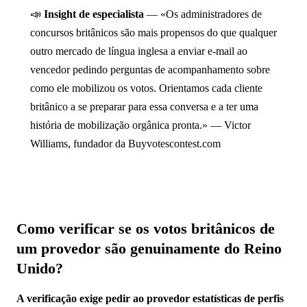
📣
Insight de especialista
— «Os administradores de
concursos britânicos são mais propensos do que qualquer
outro mercado de língua inglesa a enviar e-mail ao
vencedor pedindo perguntas de acompanhamento sobre
como ele mobilizou os votos. Orientamos cada cliente
britânico a se preparar para essa conversa e a ter uma
história de mobilização orgânica pronta.» — Victor
Williams, fundador da Buyvotescontest.com
Como verificar se os votos britânicos de
um provedor são genuinamente do Reino
Unido?
A verificação exige pedir ao provedor estatísticas de perfis