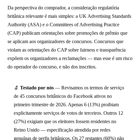
Da perspectiva do comprador, a consideração regulatória
britânica relevante é mais simples: a UK Advertising Standards
Authority (ASA) e o Committees of Advertising Practice
(CAP) publicam orientações sobre promoções de prêmio que
se aplicam aos organizadores de concursos. Concursos que
violam as orientações do CAP sobre fairness e transparência
expõem os organizadores a reclamações — mas esse é um risco
do operador do concurso, e não dos inscritos.
🔬
Testado por nós
— Revisamos os termos de serviço
de 45 concursos britânicos do Facebook ativos no
primeiro trimestre de 2026. Apenas 6 (13%) proibiam
explicitamente serviços de votos de terceiros. Outros 12
(27%) exigiam que os eleitores fossem residentes no
Reino Unido — especificação atendida por redes
genuínas de perfis britânicos. Os 27 restantes (60%) não