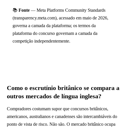
📚
Fonte
— Meta Platforms Community Standards
(transparency.meta.com), acessado em maio de 2026,
governa a camada da plataforma; os termos da
plataforma do concurso governam a camada da
competição independentemente.
Como o escrutínio britânico se compara a
outros mercados de língua inglesa?
Compradores costumam supor que concursos britânicos,
americanos, australianos e canadenses são intercambiáveis do
ponto de vista de risco. Não são. O mercado britânico ocupa