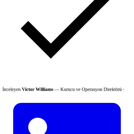
İnceleyen
Victor Williams
— Kurucu ve Operasyon Direktörü
·