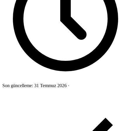
Son güncelleme:
31 Temmuz 2026
·