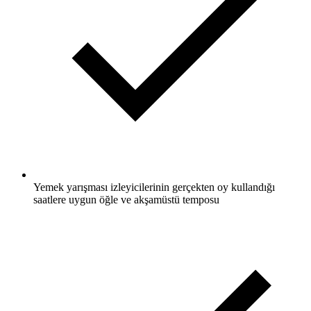
Yemek yarışması izleyicilerinin gerçekten oy kullandığı
saatlere uygun öğle ve akşamüstü temposu