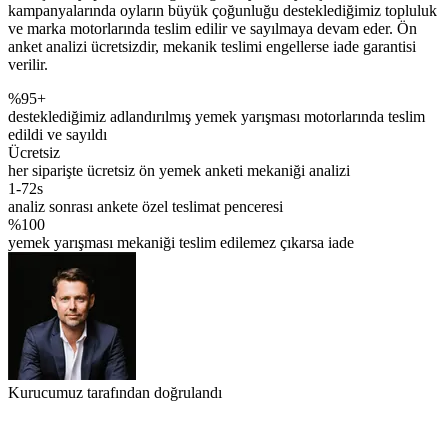
kampanyalarında oyların büyük çoğunluğu desteklediğimiz topluluk
ve marka motorlarında teslim edilir ve sayılmaya devam eder. Ön
anket analizi ücretsizdir, mekanik teslimi engellerse iade garantisi
verilir.
%95+
desteklediğimiz adlandırılmış yemek yarışması motorlarında teslim
edildi ve sayıldı
Ücretsiz
her siparişte ücretsiz ön yemek anketi mekaniği analizi
1-72s
analiz sonrası ankete özel teslimat penceresi
%100
yemek yarışması mekaniği teslim edilemez çıkarsa iade
Kurucumuz tarafından doğrulandı