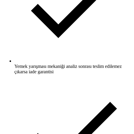
Yemek yarışması mekaniği analiz sonrası teslim edilemez
çıkarsa iade garantisi