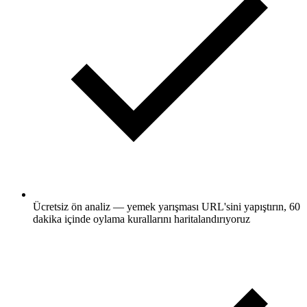
Ücretsiz ön analiz — yemek yarışması URL'sini yapıştırın, 60
dakika içinde oylama kurallarını haritalandırıyoruz