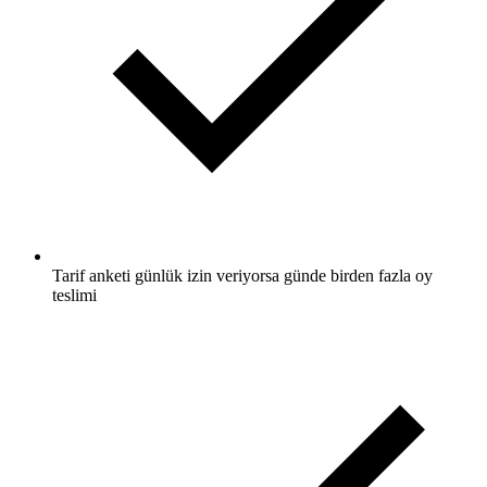
Tarif anketi günlük izin veriyorsa günde birden fazla oy
teslimi