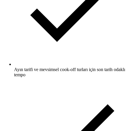
Ayın tarifi ve mevsimsel cook-off turları için son tarih odaklı
tempo