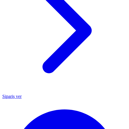
Sipariş ver