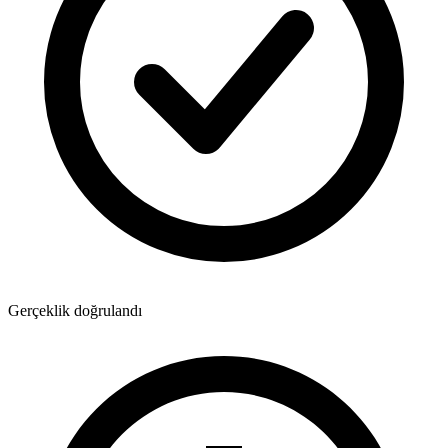
Gerçeklik doğrulandı