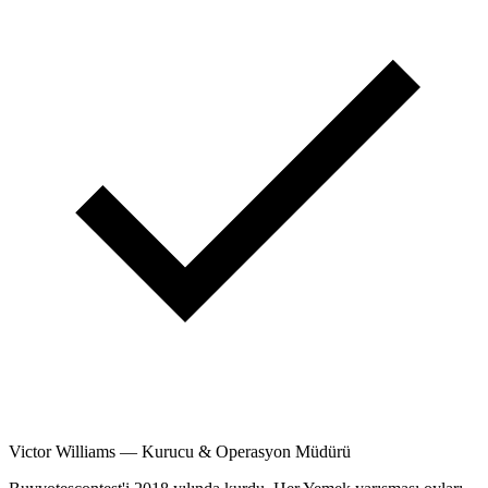
Victor Williams
—
Kurucu & Operasyon Müdürü