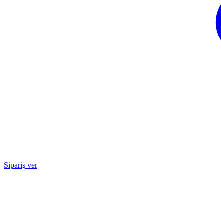
Sipariş ver