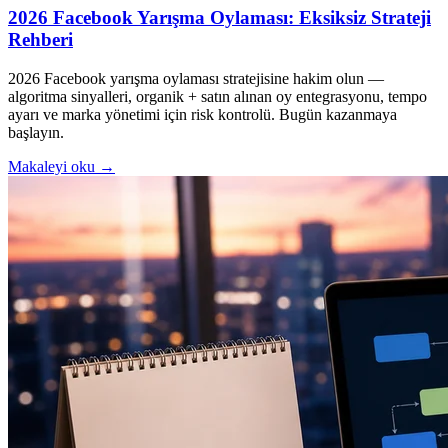
2026 Facebook Yarışma Oylaması: Eksiksiz Strateji
Rehberi
2026 Facebook yarışma oylaması stratejisine hakim olun —
algoritma sinyalleri, organik + satın alınan oy entegrasyonu, tempo
ayarı ve marka yönetimi için risk kontrolü. Bugün kazanmaya
başlayın.
Makaleyi oku →