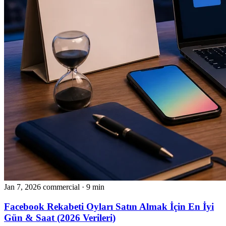
Jan 7, 2026
commercial
· 9 min
Facebook Rekabeti Oyları Satın Almak İçin En İyi
Gün & Saat (2026 Verileri)