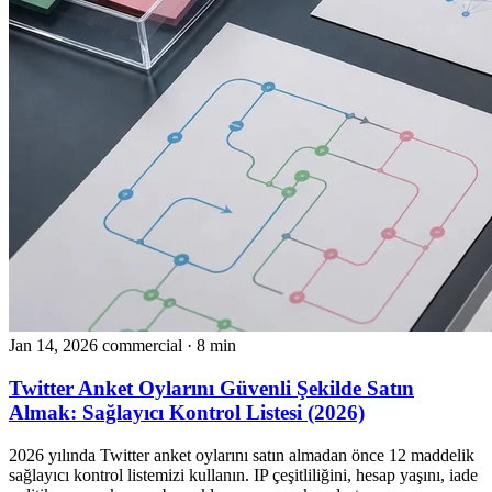
Jan 14, 2026
commercial
· 8 min
Twitter Anket Oylarını Güvenli Şekilde Satın
Almak: Sağlayıcı Kontrol Listesi (2026)
2026 yılında Twitter anket oylarını satın almadan önce 12 maddelik
sağlayıcı kontrol listemizi kullanın. IP çeşitliliğini, hesap yaşını, iade