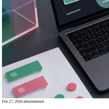
Feb 27, 2026
informational