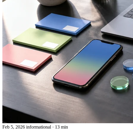
Feb 5, 2026
informational
· 13 min