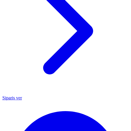
Sipariş ver