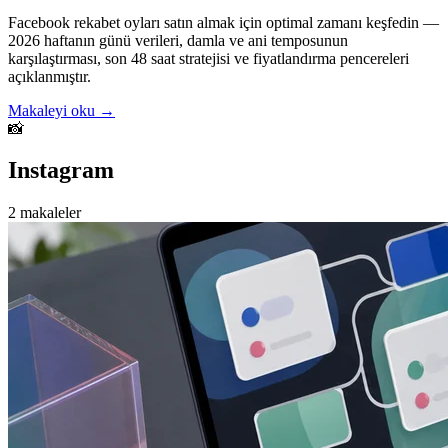
Facebook rekabet oyları satın almak için optimal zamanı keşfedin —
2026 haftanın günü verileri, damla ve ani temposunun
karşılaştırması, son 48 saat stratejisi ve fiyatlandırma pencereleri
açıklanmıştır.
Makaleyi oku →
📸
Instagram
2 makaleler