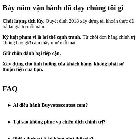
Bảy năm vận hành đã dạy chúng tôi gì
Chất lượng tích lũy.
Quyết định 2018 xây dựng tài khoản thực đã
trả lại giá trị mỗi năm.
Kỷ luật phạm vi là lợi thế cạnh tranh.
Từ chối đơn hàng chính trị
không bao giờ cảm thấy như mất mát.
Giữ chân đánh bại tiếp cận.
Xây dựng cho tình huống của khách hàng, không phải sự
thuận tiện của bạn.
FAQ
Ai điều hành Buyvotescontest.com?
Tại sao không phục vụ chiến dịch chính trị?
Phiếu thực sự ở lại bảng như thế nào?