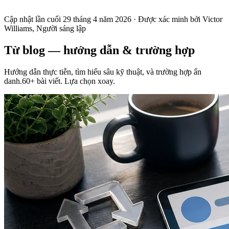
Cập nhật lần cuối
29 tháng 4 năm 2026
· Được xác minh bởi Victor
Williams, Người sáng lập
Từ blog — hướng dẫn & trường hợp
Hướng dẫn thực tiễn, tìm hiểu sâu kỹ thuật, và trường hợp ẩn
danh.60+ bài viết. Lựa chọn xoay.