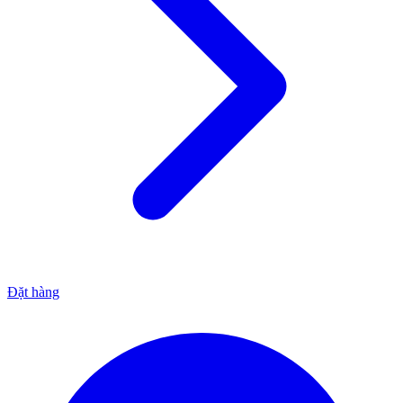
Đặt hàng