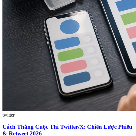
twitter
Cách Thắng Cuộc Thi Twitter/X: Chiến Lược Phiếu
& Retweet 2026