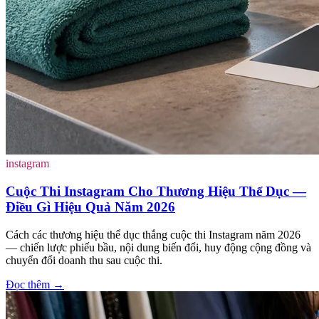
instagram
Cuộc Thi Instagram Cho Thương Hiệu Thể Dục —
Điều Gì Hiệu Quả Năm 2026
Cách các thương hiệu thể dục thắng cuộc thi Instagram năm 2026
— chiến lược phiếu bầu, nội dung biến đổi, huy động cộng đồng và
chuyển đổi doanh thu sau cuộc thi.
Đọc thêm
→