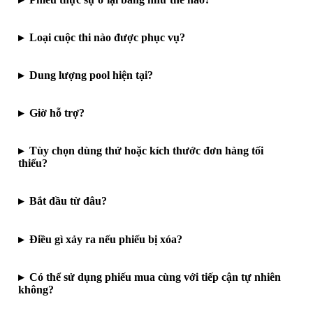
Loại cuộc thi nào được phục vụ?
Dung lượng pool hiện tại?
Giờ hỗ trợ?
Tùy chọn dùng thử hoặc kích thước đơn hàng tối
thiểu?
Bắt đầu từ đâu?
Điều gì xảy ra nếu phiếu bị xóa?
Có thể sử dụng phiếu mua cùng với tiếp cận tự nhiên
không?