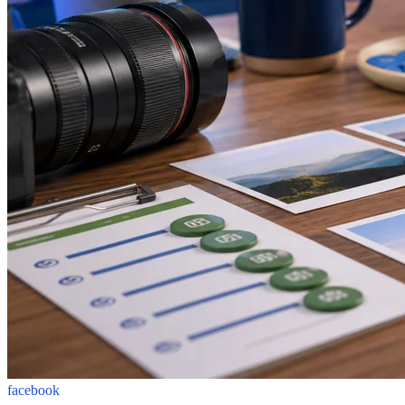
facebook