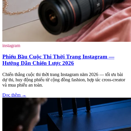
instagram
Phiếu Bầu Cuộc Thi Thời Trang Instagram —
Hướng Dẫn Chiến Lược 2026
Chiến thắng cuộc thi thời trang Instagram năm 2026 — tối ưu bài
dự thi, huy động phiếu từ cộng đồng fashion, hợp tác cross-creator
và mua phiếu an toàn.
Đọc thêm
→