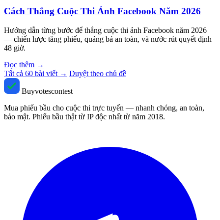
Cách Thắng Cuộc Thi Ảnh Facebook Năm 2026
Hướng dẫn từng bước để thắng cuộc thi ảnh Facebook năm 2026
— chiến lược tăng phiếu, quảng bá an toàn, và nước rút quyết định
48 giờ.
Đọc thêm
→
Tất cả 60 bài viết →
Duyệt theo chủ đề
Buyvotescontest
Mua phiếu bầu cho cuộc thi trực tuyến — nhanh chóng, an toàn,
bảo mật. Phiếu bầu thật từ IP độc nhất từ năm 2018.