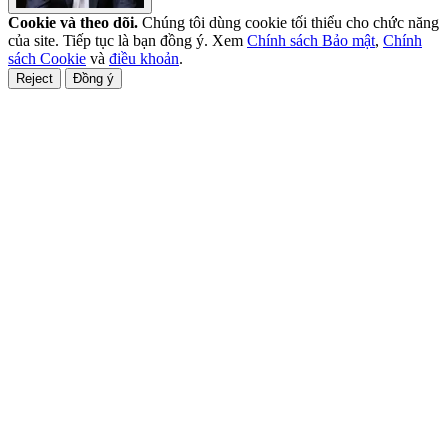
Cookie và theo dõi.
Chúng tôi dùng cookie tối thiểu cho chức năng
của site. Tiếp tục là bạn đồng ý. Xem
Chính sách Bảo mật
,
Chính
sách Cookie
và
điều khoản
.
Reject
Đồng ý